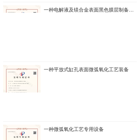
一种电解液及镁合金表面黑色膜层制备方法
一种平放式缸孔表面微弧氧化工艺装备
一种微弧氧化工艺专用设备