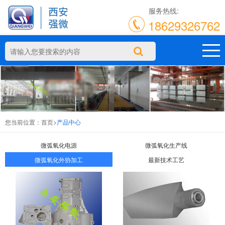
服务热线:
18629326762
您当前位置：
首页
>
产品中心
微弧氧化电源
微弧氧化生产线
微弧氧化外协加工
最新技术工艺