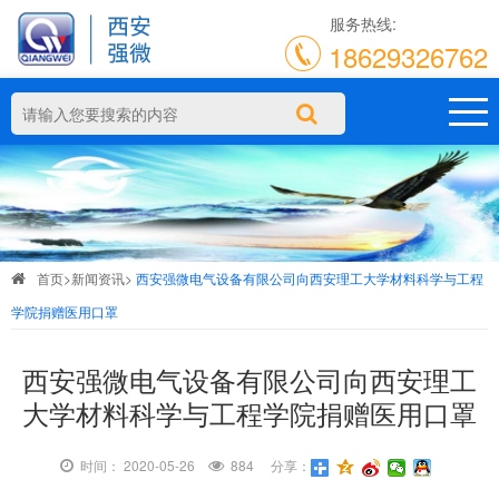
服务热线:
18629326762
首页
>
新闻资讯
>
西安强微电气设备有限公司向西安理工大学材料科学与工程
学院捐赠医用口罩
西安强微电气设备有限公司向西安理工
大学材料科学与工程学院捐赠医用口罩
时间： 2020-05-26
884 分享：